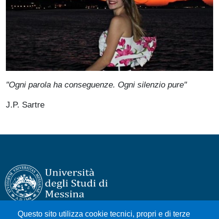
"Ogni parola ha conseguenze. Ogni silenzio pure"
J.P. Sartre
Questo sito utilizza cookie tecnici, propri e di terze