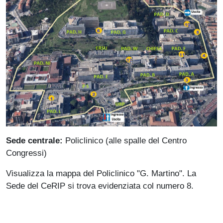
Sede centrale:
Policlinico (alle spalle del Centro
Congressi)
Visualizza la mappa del Policlinico "G. Martino". La
Sede del CeRIP si trova evidenziata col numero 8.