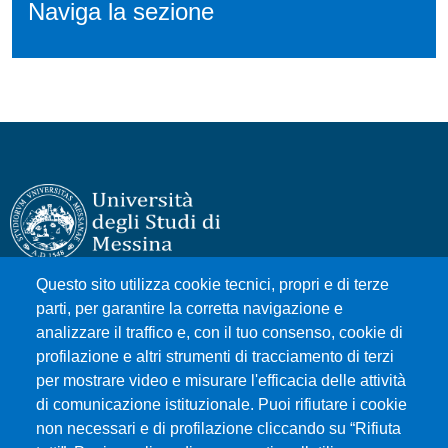
Naviga la sezione
Questo sito utilizza cookie tecnici, propri e di terze
Università degli Studi di Messina
parti, per garantire la corretta navigazione e
Piazza Pugliatti, 1 - 98122 Messina
analizzare il traffico e, con il tuo consenso, cookie di
Cod. Fiscale 80004070837
profilazione e altri strumenti di tracciamento di terzi
P.IVA 00724160833
per mostrare video e misurare l'efficacia delle attività
Centralino: 090 676 1
di comunicazione istituzionale. Puoi rifiutare i cookie
non necessari e di profilazione cliccando su “Rifiuta