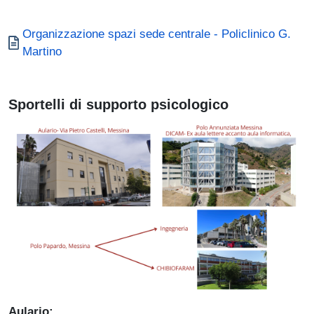
Documento
Organizzazione spazi sede centrale - Policlinico G.
Martino
Sportelli di supporto psicologico
Immagine
Aulario: