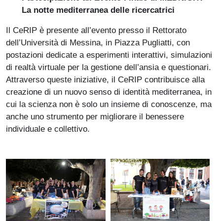
La notte mediterranea delle ricercatrici
Il CeRIP è presente all’evento presso il Rettorato
dell’Università di Messina, in Piazza Pugliatti, con
postazioni dedicate a esperimenti interattivi, simulazioni
di realtà virtuale per la gestione dell’ansia e questionari.
Attraverso queste iniziative, il CeRIP contribuisce alla
creazione di un nuovo senso di identità mediterranea, in
cui la scienza non è solo un insieme di conoscenze, ma
anche uno strumento per migliorare il benessere
individuale e collettivo.