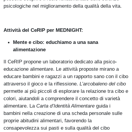
psicologiche nel miglioramento della qualità della vita.
Attività del CeRIP per MEDNIGHT:
Mente e cibo: educhiamo a una sana
alimentazione
Il CeRIP propone un laboratorio dedicato alla psico-
educazione alimentare. Le attività proposte mirano a
educare bambini e ragazzi a un rapporto sano con il cibo
attraverso il gioco e la riflessione.
L’arcobaleno del cibo
permette ai più piccoli di esplorare la relazione tra cibo e
colori, aiutandoli a comprendere il concetto di varietà
alimentare. La
Carta d’Identità Alimentare
guida i
bambini nella creazione di una scheda personale sulle
proprie abitudini alimentari, favorendo la
consapevolezza sui pasti e sulla qualità del cibo