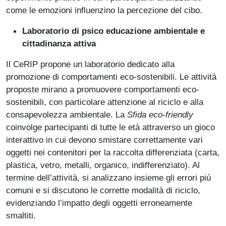
come le emozioni influenzino la percezione del cibo.
Laboratorio di psico educazione ambientale e
cittadinanza attiva
Il CeRIP propone un laboratorio dedicato alla
promozione di comportamenti eco-sostenibili. Le attività
proposte mirano a promuovere comportamenti eco-
sostenibili, con particolare attenzione al riciclo e alla
consapevolezza ambientale. La
Sfida eco-friendly
coinvolge partecipanti di tutte le età attraverso un gioco
interattivo in cui devono smistare correttamente vari
oggetti nei contenitori per la raccolta differenziata (carta,
plastica, vetro, metalli, organico, indifferenziato). Al
termine dell’attività, si analizzano insieme gli errori più
comuni e si discutono le corrette modalità di riciclo,
evidenziando l’impatto degli oggetti erroneamente
smaltiti.