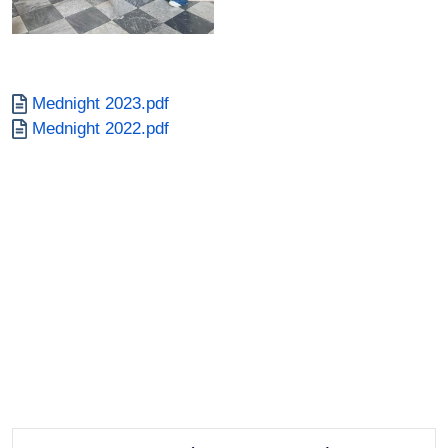
Documento
Mednight 2023.pdf
Documento
Mednight 2022.pdf