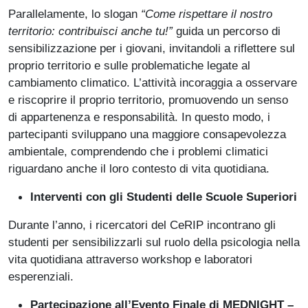
Parallelamente, lo slogan
“Come rispettare il nostro
territorio: contribuisci anche tu!”
guida un percorso di
sensibilizzazione per i giovani, invitandoli a riflettere sul
proprio territorio e sulle problematiche legate al
cambiamento climatico. L’attività incoraggia a osservare
e riscoprire il proprio territorio, promuovendo un senso
di appartenenza e responsabilità. In questo modo, i
partecipanti sviluppano una maggiore consapevolezza
ambientale, comprendendo che i problemi climatici
riguardano anche il loro contesto di vita quotidiana.
Interventi con gli Studenti delle Scuole Superiori
Durante l’anno, i ricercatori del CeRIP incontrano gli
studenti per sensibilizzarli sul ruolo della psicologia nella
vita quotidiana attraverso workshop e laboratori
esperenziali.
Partecipazione all’Evento Finale di MEDNIGHT –