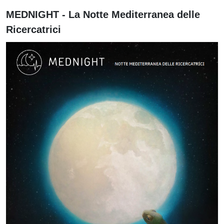
MEDNIGHT - La Notte Mediterranea delle
Ricercatrici
Immagine