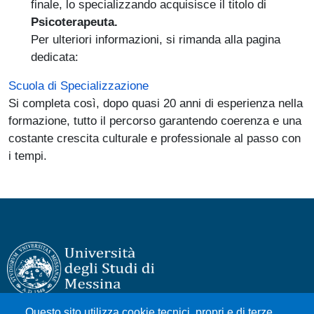
finale, lo specializzando acquisisce il titolo di
Psicoterapeuta.
Per ulteriori informazioni, si rimanda alla pagina
dedicata:
Scuola di Specializzazione
Si completa così, dopo quasi 20 anni di esperienza nella
formazione, tutto il percorso garantendo coerenza e una
costante crescita culturale e professionale al passo con
i tempi.
Questo sito utilizza cookie tecnici, propri e di terze