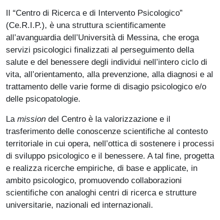
Il “Centro di Ricerca e di Intervento Psicologico”
(Ce.R.I.P.), è una struttura scientificamente
all’avanguardia dell’Università di Messina, che eroga
servizi psicologici finalizzati al perseguimento della
salute e del benessere degli individui nell’intero ciclo di
vita, all’orientamento, alla prevenzione, alla diagnosi e al
trattamento delle varie forme di disagio psicologico e/o
delle psicopatologie.
La
mission
del Centro è la valorizzazione e il
trasferimento delle conoscenze scientifiche al contesto
territoriale in cui opera, nell’ottica di sostenere i processi
di sviluppo psicologico e il benessere. A tal fine, progetta
e realizza ricerche empiriche, di base e applicate, in
ambito psicologico, promuovendo collaborazioni
scientifiche con analoghi centri di ricerca e strutture
universitarie, nazionali ed internazionali.