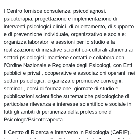
l Centro fornisce consulenze, psicodiagnosi,
psicoterapia, progettazione e implementazione di
interventi psicologici clinici, di orientamento, di supporto
e di prevenzione individuale, organizzativo e sociale;
organizza laboratori e sessioni per lo studio e la
realizzazione di iniziative scientifico-culturali attinenti ai
settori psicologici; mantiene contatti e collabora con
l’Ordine Nazionale e Regionale degli Psicologi, con Enti
pubblici e privati, cooperative e associazioni operanti nei
settori psicologici; organizza e promuove convegni,
seminari, corsi di formazione, giornate di studio e
pubblicazioni scientifiche su tematiche psicologiche di
particolare rilevanza e interesse scientifico e sociale in
tutti gli ambiti di pertinenza della professione di
Psicologo/Psicoterapeuta.
Il Centro di Ricerca e Intervento in Psicologia (CeRIP),