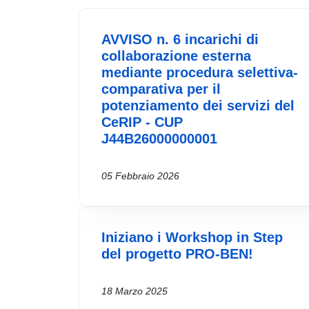
AVVISO n. 6 incarichi di
collaborazione esterna
mediante procedura selettiva-
comparativa per il
potenziamento dei servizi del
CeRIP - CUP
J44B26000000001
05 Febbraio 2026
Iniziano i Workshop in Step
del progetto PRO-BEN!
18 Marzo 2025