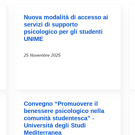
Nuova modalità di accesso ai
servizi di supporto
psicologico per gli studenti
UNIME
25 Novembre 2025
Convegno “Promuovere il
benessere psicologico nella
comunità studentesca” -
Università degli Studi
Mediterranea