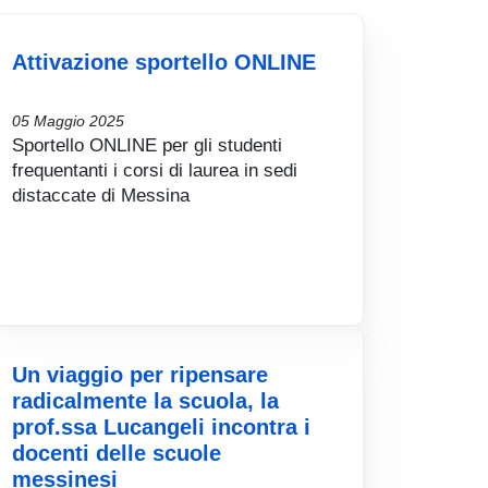
Attivazione sportello ONLINE
05 Maggio 2025
Sportello ONLINE per gli studenti
frequentanti i corsi di laurea in sedi
distaccate di Messina
Un viaggio per ripensare
radicalmente la scuola, la
prof.ssa Lucangeli incontra i
docenti delle scuole
messinesi