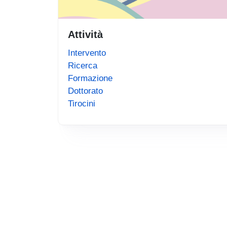
Attività
Intervento
Ricerca
Formazione
Dottorato
Tirocini