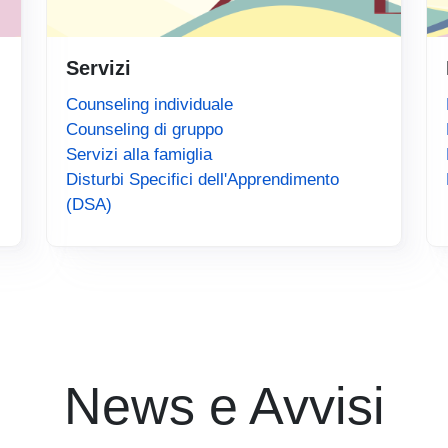
Servizi
Counseling individuale
Counseling di gruppo
Servizi alla famiglia
Disturbi Specifici dell'Apprendimento
(DSA)
News e Avvisi