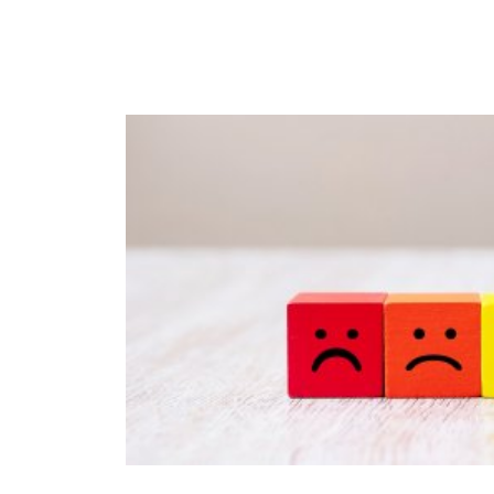
Immagine