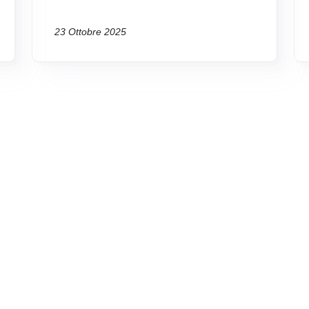
23 Ottobre 2025
Nessun evento presente