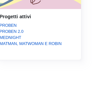
Progetti attivi
PROBEN
PROBEN 2.0
MEDNIGHT
MATMAN, MATWOMAN E ROBIN