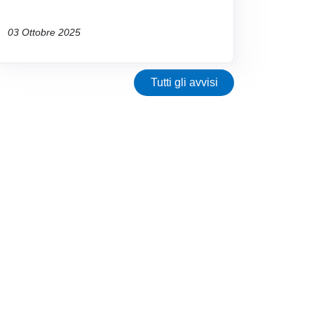
03 Ottobre 2025
Tutti gli avvisi