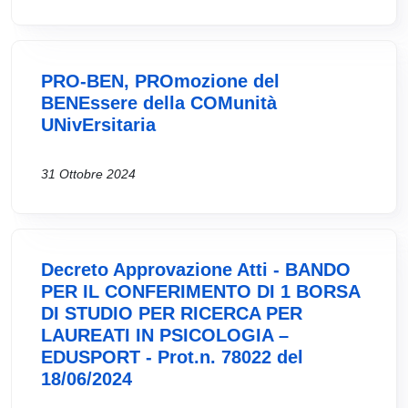
PRO-BEN, PROmozione del
BENEssere della COMunità
UNivErsitaria
31 Ottobre 2024
Decreto Approvazione Atti - BANDO
PER IL CONFERIMENTO DI 1 BORSA
DI STUDIO PER RICERCA PER
LAUREATI IN PSICOLOGIA –
EDUSPORT - Prot.n. 78022 del
18/06/2024